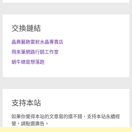
交換鏈結
晶典藝飾雷射水晶專賣店
飛來筆網路行銷工作室
蝸牛總是想落跑
支持本站
如果你覺得本站的文章寫的還不錯，支持本站永續經
營，請點選廣告。