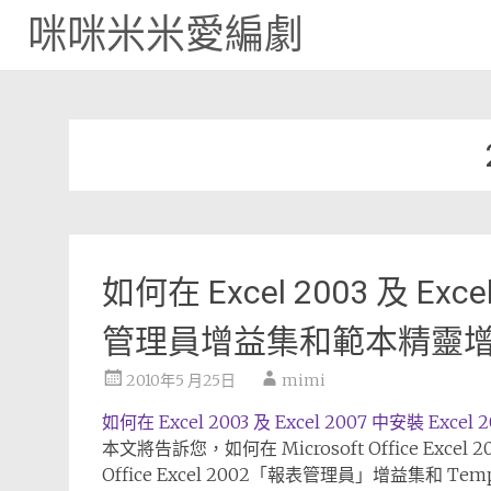
咪咪米米愛編劇
Skip
to
content
如何在 Excel 2003 及 Exce
管理員增益集和範本精靈
2010年5 月25日
mimi
如何在 Excel 2003 及 Excel 2007 中安裝 
本文將告訴您，如何在 Microsoft Office Excel 2003 
Office Excel 2002「報表管理員」增益集和 Templ