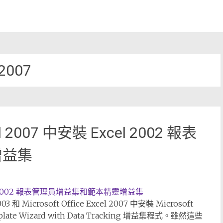
2007
l 2007 中安裝 Excel 2002 報表
增益集
Excel 2002 報表管理員增益集和範本精靈增益集
和 Microsoft Office Excel 2007 中安裝 Microsoft
ate Wizard with Data Tracking 增益集程式。雖然這些