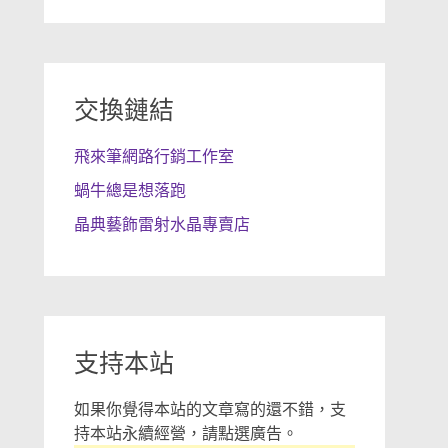
交換鏈結
飛來筆網路行銷工作室
蝸牛總是想落跑
晶典藝飾雷射水晶專賣店
支持本站
如果你覺得本站的文章寫的還不錯，支
持本站永續經營，請點選廣告。