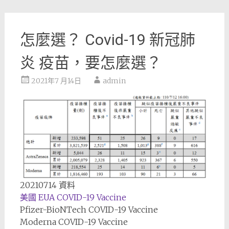
怎麼選？ Covid-19 新冠肺
炎 疫苗，要怎麼選？
2021年7 月14日
admin
20210714 資料
美國 EUA COVID-19 Vaccine
Pfizer-BioNTech COVID-19 Vaccine
Moderna COVID-19 Vaccine