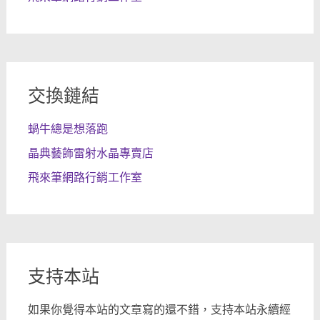
交換鏈結
蝸牛總是想落跑
晶典藝飾雷射水晶專賣店
飛來筆網路行銷工作室
支持本站
如果你覺得本站的文章寫的還不錯，支持本站永續經