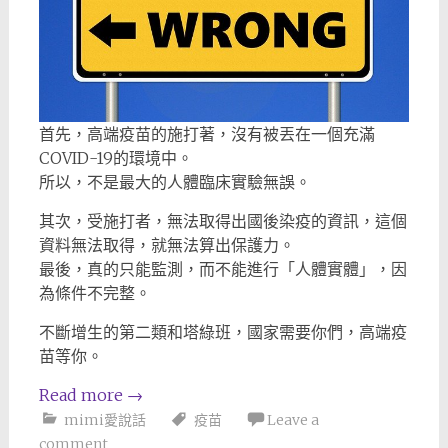
首先，高端疫苗的施打著，沒有被丟在一個充滿
COVID-19的環境中。
所以，不是最大的人體臨床實驗無誤。
其次，受施打者，無法取得出國後染疫的資訊，這個
資料無法取得，就無法算出保護力。
最後，真的只能監測，而不能進行「人體實體」，因
為條件不完整。
不斷增生的第二類和塔綠班，國家需要你們，高端疫
苗等你。
Read more
→
mimi愛說話
疫苗
Leave a
comment