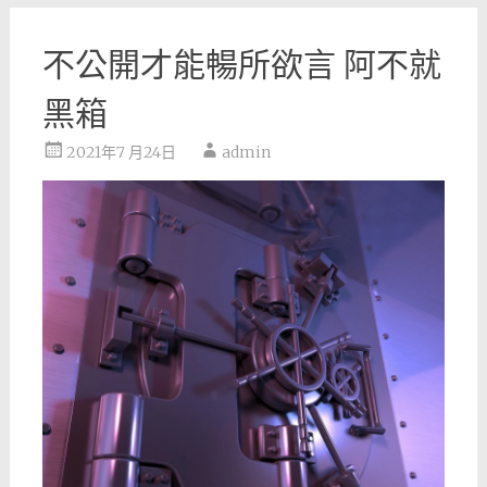
不公開才能暢所欲言 阿不就
黑箱
2021年7 月24日
admin