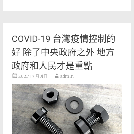
COVID-19 台灣疫情控制的
好 除了中央政府之外 地方
政府和人民才是重點
2021年7 月31日
admin