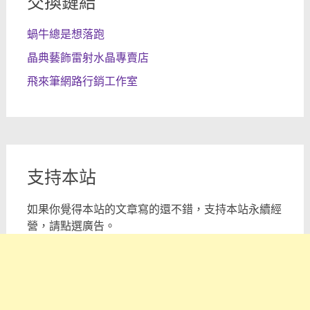
交換鏈結
蝸牛總是想落跑
晶典藝飾雷射水晶專賣店
飛來筆網路行銷工作室
支持本站
如果你覺得本站的文章寫的還不錯，支持本站永續經
營，請點選廣告。