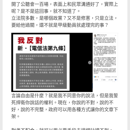
開了公聽會一百場，表面上和民眾溝通好了，實際上
呢？是不是這回事，就不知道了。
立法院多數，是哪個政黨？又不是修憲，只是立法，
要給他過關，還不就是甲級動員就處理完的事？
言論自由是什麼？就是我不同意你的說法，但是我誓
死捍衛你說話的權利。現在，你說的不對，說的不
好，說的不完整，政府可以用各種方式讓你的文章下
架。