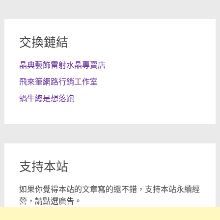
交換鏈結
晶典藝飾雷射水晶專賣店
飛來筆網路行銷工作室
蝸牛總是想落跑
支持本站
如果你覺得本站的文章寫的還不錯，支持本站永續經
營，請點選廣告。