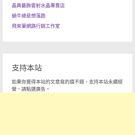
晶典藝飾雷射水晶專賣店
蝸牛總是想落跑
飛來筆網路行銷工作室
支持本站
如果你覺得本站的文章寫的還不錯，支持本站永續經
營，請點選廣告。