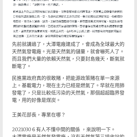
先前就講過了，大潭電廠建成了，會成為全球最大的
天然氣發電廠。光是天然氣的儲量，就會嚇死人了。
而且我們大量的依賴天然氣，只要封島幾天，斷氣就
斷電了。
民進黨政府真的很敢賭，把能源政策賭在單一來源
上。基載電力，現在主力已經是燃氣了。早就在用肺
發電了，只是比較低污染的天然氣，那個超超臨界發
電，用的好像是煤炭。
王美花部長，專業在哪？
2021030６有人不懂中間的關係 ，來說明一下。
大潭電廠是天然氣發電廠，沒有天然氣第三接收站的