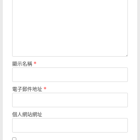
顯示名稱
*
電子郵件地址
*
個人網站網址